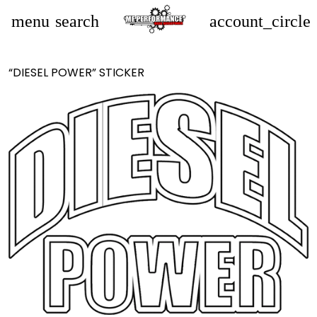
menu
search
account_circle
“DIESEL POWER” STICKER