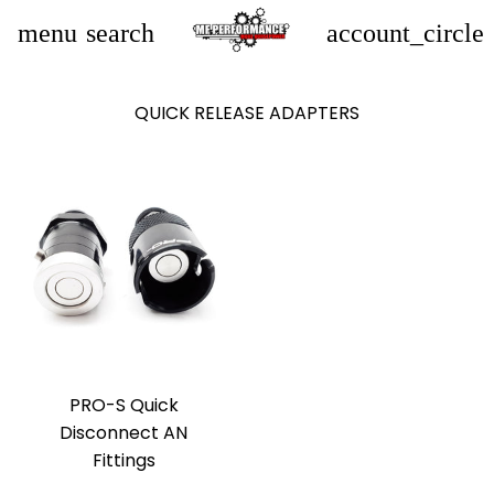
menu
search
account_circle
QUICK RELEASE ADAPTERS
PRO-S Quick
Disconnect AN
Fittings