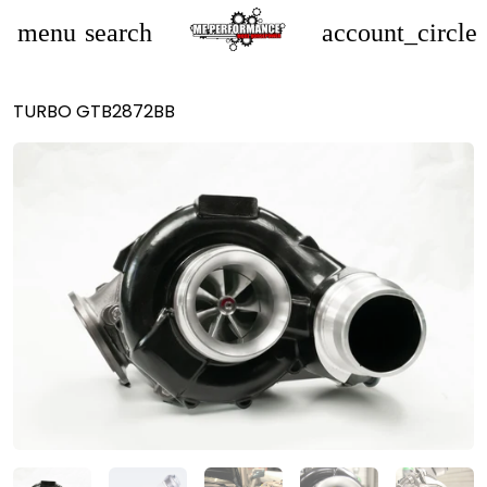
menu
search
account_circle
TURBO GTB2872BB