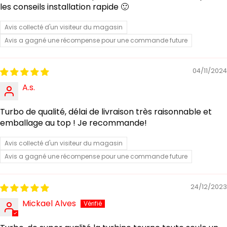
les conseils installation rapide 🙂
Avis collecté d'un visiteur du magasin
Avis a gagné une récompense pour une commande future
04/11/2024
A.s.
Turbo de qualité, délai de livraison très raisonnable et
emballage au top ! Je recommande!
Avis collecté d'un visiteur du magasin
Avis a gagné une récompense pour une commande future
24/12/2023
Mickael Alves