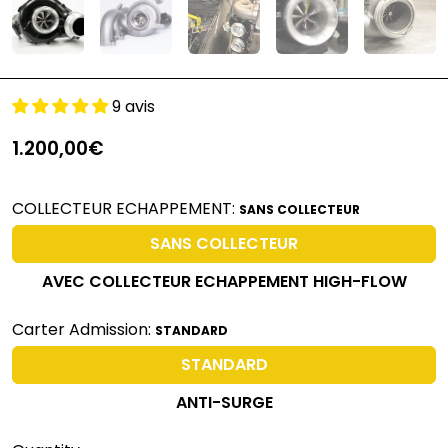
9 avis
1.200,00€
COLLECTEUR ECHAPPEMENT:
SANS COLLECTEUR
SANS COLLECTEUR
AVEC COLLECTEUR ECHAPPEMENT HIGH-FLOW
Carter Admission:
STANDARD
STANDARD
ANTI-SURGE