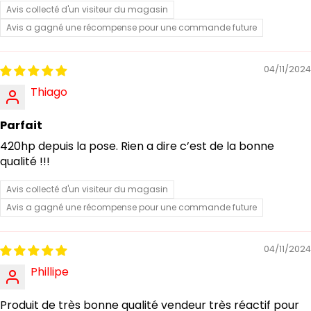
Avis collecté d'un visiteur du magasin
Avis a gagné une récompense pour une commande future
04/11/2024
Thiago
Parfait
420hp depuis la pose. Rien a dire c’est de la bonne
qualité !!!
Avis collecté d'un visiteur du magasin
Avis a gagné une récompense pour une commande future
04/11/2024
Phillipe
Produit de très bonne qualité vendeur très réactif pour